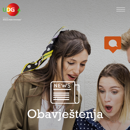
Obavještenja