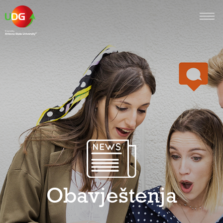
Obavještenja