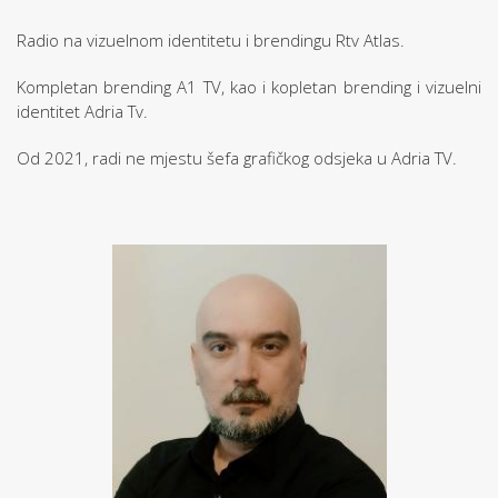
Radio na vizuelnom identitetu i brendingu Rtv Atlas.
Kompletan brending A1 TV, kao i kopletan brending i vizuelni
identitet Adria Tv.
Od 2021, radi ne mjestu šefa grafičkog odsjeka u Adria TV.