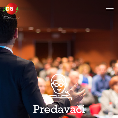
Predavači