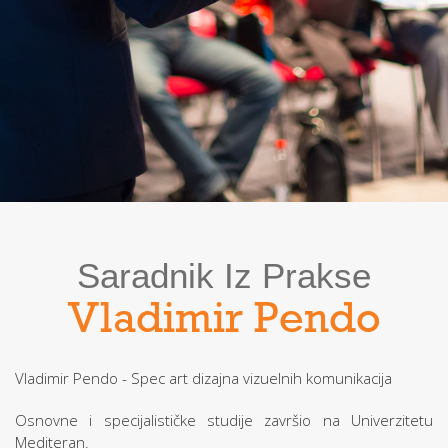
Saradnik Iz Prakse
Vladimir Pendo
Vladimir Pendo - Spec art dizajna vizuelnih komunikacija
Osnovne i specijalističke studije završio na Univerzitetu
Mediteran.